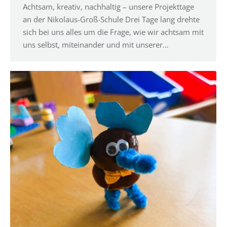
Achtsam, kreativ, nachhaltig – unsere Projekttage
an der Nikolaus-Groß-Schule Drei Tage lang drehte
sich bei uns alles um die Frage, wie wir achtsam mit
uns selbst, miteinander und mit unserer…