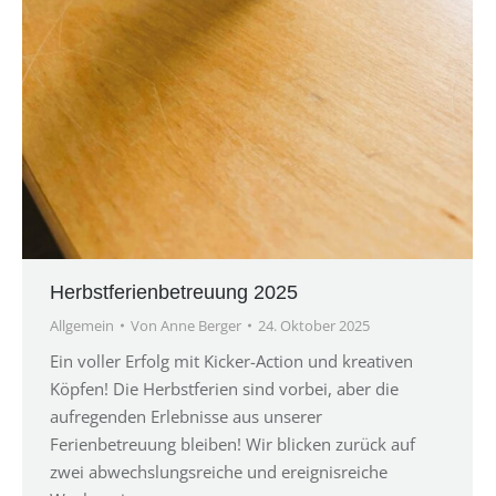
Herbstferienbetreuung 2025
Allgemein
Von
Anne Berger
24. Oktober 2025
Ein voller Erfolg mit Kicker-Action und kreativen
Köpfen! Die Herbstferien sind vorbei, aber die
aufregenden Erlebnisse aus unserer
Ferienbetreuung bleiben! Wir blicken zurück auf
zwei abwechslungsreiche und ereignisreiche