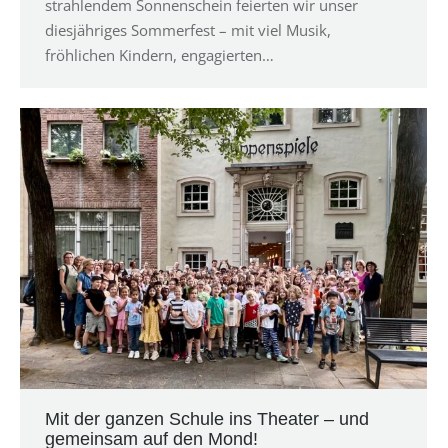
strahlendem Sonnenschein feierten wir unser
diesjähriges Sommerfest – mit viel Musik,
fröhlichen Kindern, engagierten…
Mit der ganzen Schule ins Theater – und
gemeinsam auf den Mond!