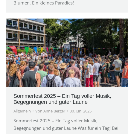
Blumen. Ein kleines Paradies!
Sommerfest 2025 – Ein Tag voller Musik,
Begegnungen und guter Laune
Allgemein
Von
Anne Berger
30. Juni 2025
Sommerfest 2025 – Ein Tag voller Musik,
Begegnungen und guter Laune Was für ein Tag! Bei