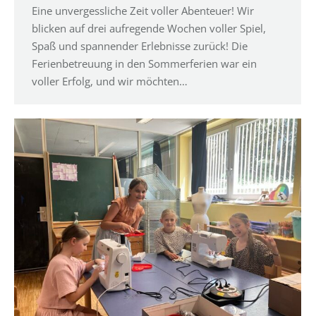
Eine unvergessliche Zeit voller Abenteuer! Wir
blicken auf drei aufregende Wochen voller Spiel,
Spaß und spannender Erlebnisse zurück! Die
Ferienbetreuung in den Sommerferien war ein
voller Erfolg, und wir möchten…