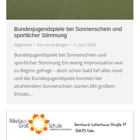
Bundesjugendspiele bei Sonnenschein und
sportlicher Stimmung
Allgemein
Von
Anne Berger
11. Juni 2025
Bundesjugendspiele bei Sonnenschein und
sportlicher Stimmung Ein wenig Improvisation war
zu Beginn gefragt – doch schon bald lief alles rund
und die Bundesjugendspiele konnten bei
strahlendem Sonnenschein starten.Mit großem
Einsatz…