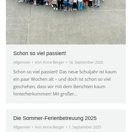
Schon so viel passiert!
Allgemein
Von
Anne Berger
18. September 2025
Schon so viel passiert! Das neue Schuljahr ist kaum
ein paar Wochen alt – und doch ist schon so viel
geschehen, dass wir mit dem Berichten kaum
hinterherkommen! Mit großer…
Die Sommer-Ferienbetreuung 2025
Allgemein
Von
Anne Berger
1. September 2025