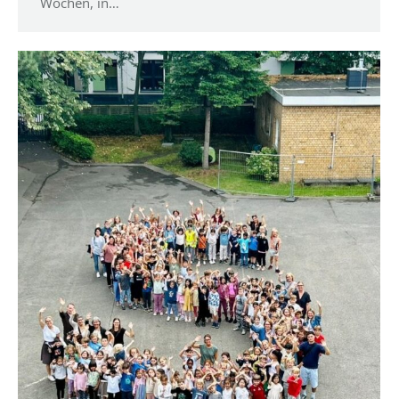
Wochen, in…