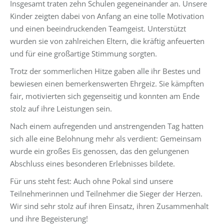
Insgesamt traten zehn Schulen gegeneinander an. Unsere
Kinder zeigten dabei von Anfang an eine tolle Motivation
und einen beeindruckenden Teamgeist. Unterstützt
wurden sie von zahlreichen Eltern, die kräftig anfeuerten
und für eine großartige Stimmung sorgten.
Trotz der sommerlichen Hitze gaben alle ihr Bestes und
bewiesen einen bemerkenswerten Ehrgeiz. Sie kämpften
fair, motivierten sich gegenseitig und konnten am Ende
stolz auf ihre Leistungen sein.
Nach einem aufregenden und anstrengenden Tag hatten
sich alle eine Belohnung mehr als verdient: Gemeinsam
wurde ein großes Eis genossen, das den gelungenen
Abschluss eines besonderen Erlebnisses bildete.
Für uns steht fest: Auch ohne Pokal sind unsere
Teilnehmerinnen und Teilnehmer die Sieger der Herzen.
Wir sind sehr stolz auf ihren Einsatz, ihren Zusammenhalt
und ihre Begeisterung!