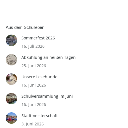
Aus dem Schulleben
Sommerfest 2026
16. Juli 2026
Abkühlung an heißen Tagen
25. Juni 2026
Unsere Lesehunde
16. Juni 2026
Schulversammlung im Juni
16. Juni 2026
Stadtmeisterschaft
3. Juni 2026