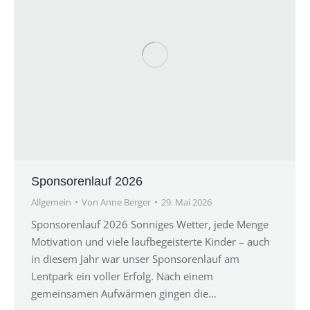
Sponsorenlauf 2026
Allgemein
Von
Anne Berger
29. Mai 2026
Sponsorenlauf 2026 Sonniges Wetter, jede Menge
Motivation und viele laufbegeisterte Kinder – auch
in diesem Jahr war unser Sponsorenlauf am
Lentpark ein voller Erfolg. Nach einem
gemeinsamen Aufwärmen gingen die…