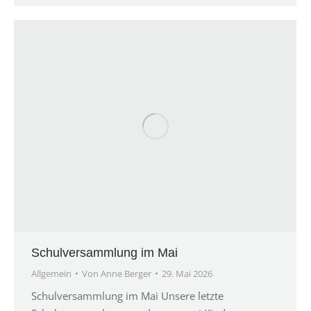
Schulversammlung im Mai
Allgemein
Von
Anne Berger
29. Mai 2026
Schulversammlung im Mai Unsere letzte