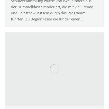
Schulversammlung wurde von zwei Kindern aus
der Hummelklasse moderiert, die mit viel Freude
und Selbstbewusstsein durch das Programm
führten. Zu Beginn lasen die Kinder einen…