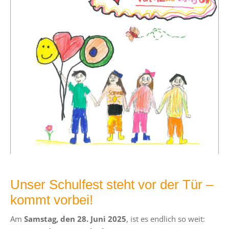
Unser Schulfest steht vor der Tür –
kommt vorbei!
Am
Samstag, den 28. Juni 2025
, ist es endlich so weit: