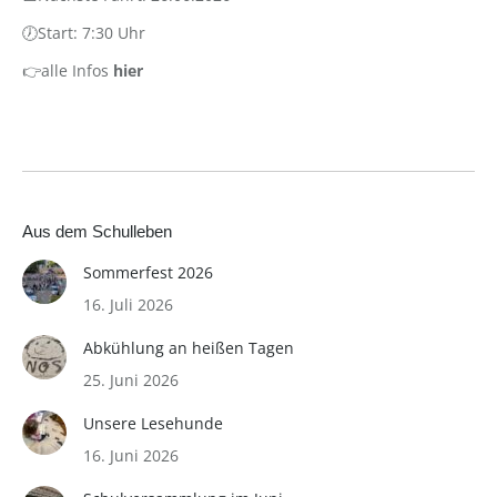
🕖Start: 7:30 Uhr
👉alle Infos
hier
Aus dem Schulleben
Sommerfest 2026
16. Juli 2026
Abkühlung an heißen Tagen
25. Juni 2026
Unsere Lesehunde
16. Juni 2026