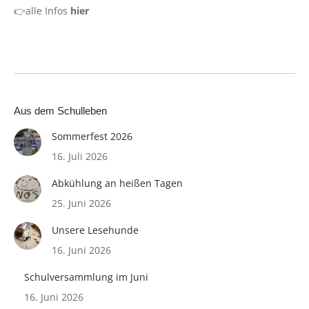
👉alle Infos
hier
Aus dem Schulleben
Sommerfest 2026
16. Juli 2026
Abkühlung an heißen Tagen
25. Juni 2026
Unsere Lesehunde
16. Juni 2026
Schulversammlung im Juni
16. Juni 2026