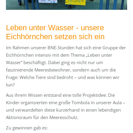
Leben unter Wasser - unsere
Eichhörnchen setzen sich ein
Im Rahmen unserer BNE-Stunden hat sich eine Gruppe der
Eichhörnchen intensiv mit dem Thema „Leben unter
Wasser“ beschäftigt. Dabei ging es nicht nur um
faszinierende Meeresbewohner, sondern auch um die
Frage: Welche Tiere sind bedroht – und was können wir
tun?
Aus ihrem Wissen entstand eine tolle Projektidee: Die
Kinder organisierten eine große Tombola in unserer Aula –
und verwandelten diese kurzerhand in einen lebendigen
Aktionsraum für den Meeresschutz.
Zu gewinnen gab es: