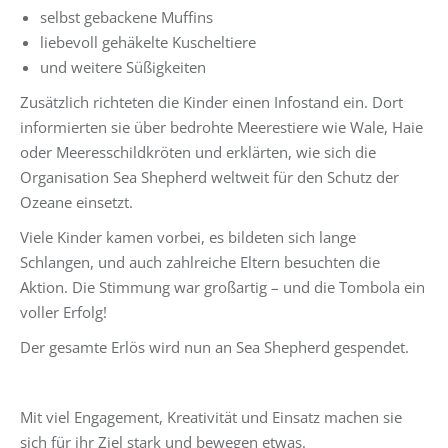
selbst gebackene Muffins
liebevoll gehäkelte Kuscheltiere
und weitere Süßigkeiten
Zusätzlich richteten die Kinder einen Infostand ein. Dort
informierten sie über bedrohte Meerestiere wie Wale, Haie
oder Meeresschildkröten und erklärten, wie sich die
Organisation Sea Shepherd weltweit für den Schutz der
Ozeane einsetzt.
Viele Kinder kamen vorbei, es bildeten sich lange
Schlangen, und auch zahlreiche Eltern besuchten die
Aktion. Die Stimmung war großartig – und die Tombola ein
voller Erfolg!
Der gesamte Erlös wird nun an Sea Shepherd gespendet.
Mit viel Engagement, Kreativität und Einsatz machen sie
sich für ihr Ziel stark und bewegen etwas.