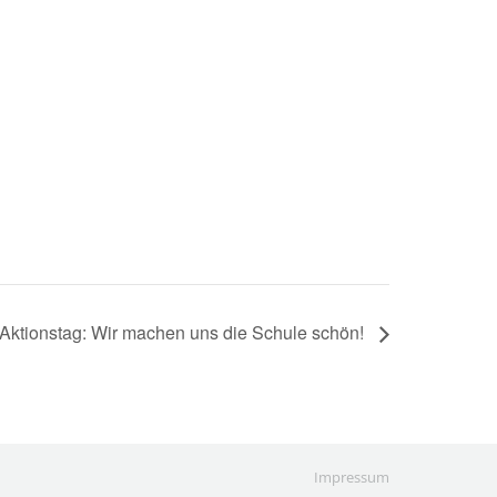
Aktionstag: Wir machen uns die Schule schön!
Impressum