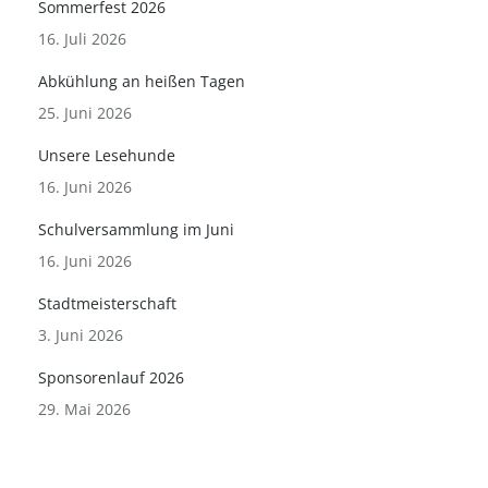
Sommerfest 2026
16. Juli 2026
Abkühlung an heißen Tagen
25. Juni 2026
Unsere Lesehunde
16. Juni 2026
Schulversammlung im Juni
16. Juni 2026
Stadtmeisterschaft
3. Juni 2026
Sponsorenlauf 2026
29. Mai 2026