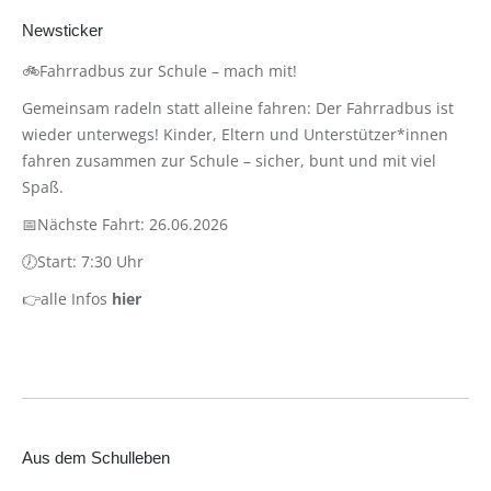
Newsticker
🚲Fahrradbus zur Schule – mach mit!
Gemeinsam radeln statt alleine fahren: Der Fahrradbus ist
wieder unterwegs! Kinder, Eltern und Unterstützer*innen
fahren zusammen zur Schule – sicher, bunt und mit viel
Spaß.
📅Nächste Fahrt: 26.06.2026
🕖Start: 7:30 Uhr
👉alle Infos
hier
Aus dem Schulleben