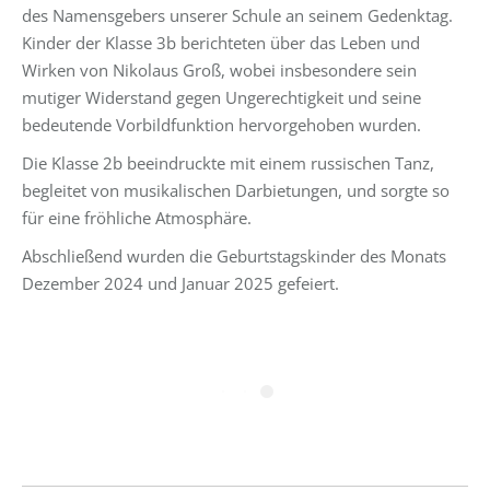
des Namensgebers unserer Schule an seinem Gedenktag.
Kinder der Klasse 3b berichteten über das Leben und
Wirken von Nikolaus Groß, wobei insbesondere sein
mutiger Widerstand gegen Ungerechtigkeit und seine
bedeutende Vorbildfunktion hervorgehoben wurden.
Die Klasse 2b beeindruckte mit einem russischen Tanz,
begleitet von musikalischen Darbietungen, und sorgte so
für eine fröhliche Atmosphäre.
Abschließend wurden die Geburtstagskinder des Monats
Dezember 2024 und Januar 2025 gefeiert.