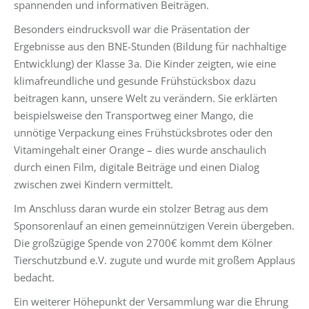
spannenden und informativen Beiträgen.
Besonders eindrucksvoll war die Präsentation der
Ergebnisse aus den BNE-Stunden (Bildung für nachhaltige
Entwicklung) der Klasse 3a. Die Kinder zeigten, wie eine
klimafreundliche und gesunde Frühstücksbox dazu
beitragen kann, unsere Welt zu verändern. Sie erklärten
beispielsweise den Transportweg einer Mango, die
unnötige Verpackung eines Frühstücksbrotes oder den
Vitamingehalt einer Orange – dies wurde anschaulich
durch einen Film, digitale Beiträge und einen Dialog
zwischen zwei Kindern vermittelt.
Im Anschluss daran wurde ein stolzer Betrag aus dem
Sponsorenlauf an einen gemeinnützigen Verein übergeben.
Die großzügige Spende von 2700€ kommt dem Kölner
Tierschutzbund e.V. zugute und wurde mit großem Applaus
bedacht.
Ein weiterer Höhepunkt der Versammlung war die Ehrung