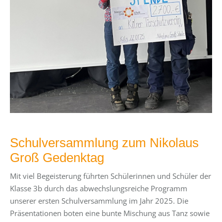
Schulversammlung zum Nikolaus
Groß Gedenktag
Mit viel Begeisterung führten Schülerinnen und Schüler der
Klasse 3b durch das abwechslungsreiche Programm
unserer ersten Schulversammlung im Jahr 2025. Die
Präsentationen boten eine bunte Mischung aus Tanz sowie