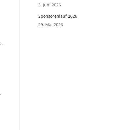
3. Juni 2026
Sponsorenlauf 2026
29. Mai 2026
ss
.