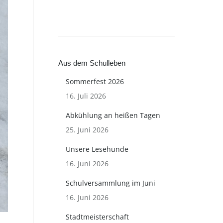
Aus dem Schulleben
Sommerfest 2026
16. Juli 2026
Abkühlung an heißen Tagen
25. Juni 2026
Unsere Lesehunde
16. Juni 2026
Schulversammlung im Juni
16. Juni 2026
Stadtmeisterschaft